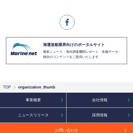
海運造船業界向けのポータルサイト
最新ニュース・海外調査機関レポート・各種データ・
独自のコンテンツをご提供いたします。
TOP
organization_thumb
事業概要
会社情報
ニュースリリース
採用情報
お問い合わせ