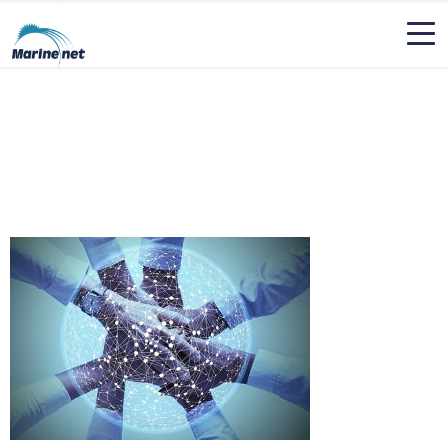
organization_thumb