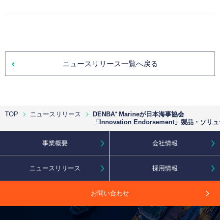
ニュースリリース一覧へ戻る
TOP
ニュースリリース
DENBA⁺ Marineが日本海事協会
「Innovation Endorsement」製
事業概要
会社情報
ニュースリリース
採用情報
お問い合わせ